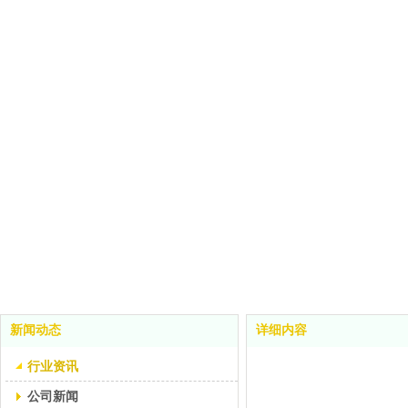
新闻动态
详细内容
行业资讯
公司新闻